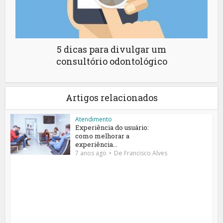
5 dicas para divulgar um
consultório odontológico
Artigos relacionados
Atendimento
Experiência do usuário:
como melhorar a
experiência...
De
7 anos ago
Francisco Alves