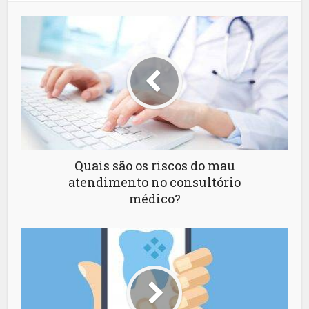
Quais são os riscos do mau
atendimento no consultório
médico?