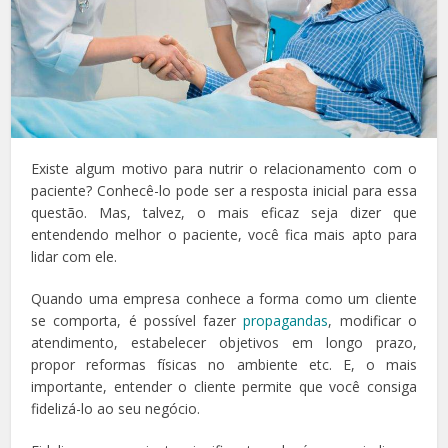
Existe algum motivo para nutrir o relacionamento com o
paciente? Conhecê-lo pode ser a resposta inicial para essa
questão. Mas, talvez, o mais eficaz seja dizer que
entendendo melhor o paciente, você fica mais apto para
lidar com ele.
Quando uma empresa conhece a forma como um cliente
se comporta, é possível fazer
propagandas
, modificar o
atendimento, estabelecer objetivos em longo prazo,
propor reformas físicas no ambiente etc. E, o mais
importante, entender o cliente permite que você consiga
fidelizá-lo ao seu negócio.