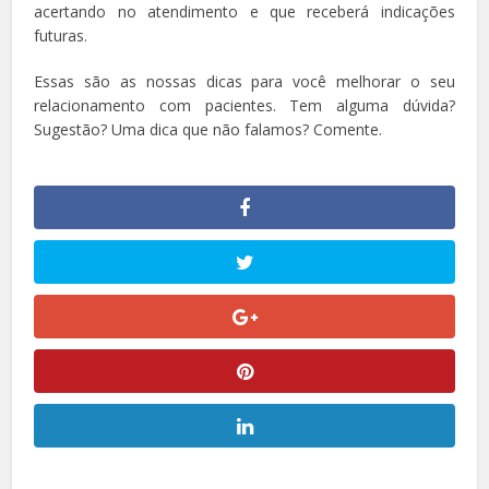
acertando no atendimento e que receberá indicações
futuras.
Essas são as nossas dicas para você melhorar o seu
relacionamento com pacientes. Tem alguma dúvida?
Sugestão? Uma dica que não falamos? Comente.