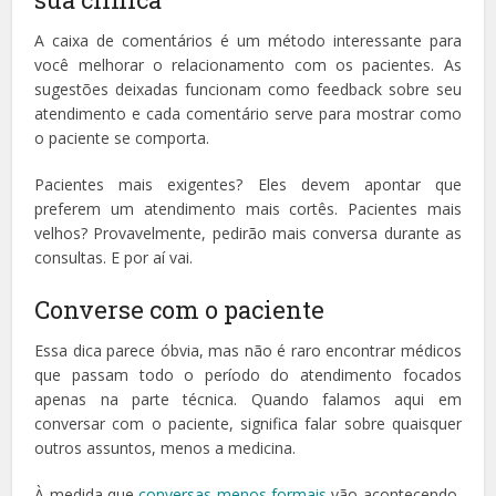
A caixa de comentários é um método interessante para
você melhorar o relacionamento com os pacientes. As
sugestões deixadas funcionam como feedback sobre seu
atendimento e cada comentário serve para mostrar como
o paciente se comporta.
Pacientes mais exigentes? Eles devem apontar que
preferem um atendimento mais cortês. Pacientes mais
velhos? Provavelmente, pedirão mais conversa durante as
consultas. E por aí vai.
Converse com o paciente
Essa dica parece óbvia, mas não é raro encontrar médicos
que passam todo o período do atendimento focados
apenas na parte técnica. Quando falamos aqui em
conversar com o paciente, significa falar sobre quaisquer
outros assuntos, menos a medicina.
À medida que
conversas menos formais
vão acontecendo,