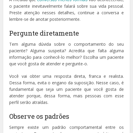
o paciente inevitavelmente falará sobre sua vida pessoal.
Preste atenção nesses detalhes, continue a conversa e
lembre-se de anotar posteriormente.
Pergunte diretamente
Tem alguma dúvida sobre o comportamento do seu
paciente? Alguma suspeita? Acredita que falta alguma
informação para conhecê-lo melhor? Escolha um paciente
que você gosta de atender e pergunte-o.
Você vai obter uma resposta direta, franca e realista.
Dessa forma, evita o engano da suposição. Nesse caso, é
fundamental que seja um paciente que você gosta de
atender porque, dessa forma, mais pessoas com esse
perfil serão atraídas.
Observe os padrões
Sempre existe um padrão comportamental entre os