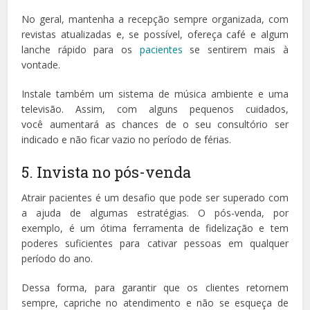
No geral, mantenha a recepção sempre organizada, com
revistas atualizadas e, se possível, ofereça café e algum
lanche rápido para os
pacientes
se sentirem mais à
vontade.
Instale também um sistema de música ambiente e uma
televisão. Assim, com alguns pequenos cuidados,
você aumentará as chances de o seu consultório ser
indicado e não ficar vazio no período de férias.
5. Invista no pós-venda
Atrair pacientes é um desafio que pode ser superado com
a ajuda de algumas estratégias. O pós-venda, por
exemplo, é um ótima ferramenta de fidelização e tem
poderes suficientes para cativar pessoas em qualquer
período do ano.
Dessa forma, para garantir que os clientes retornem
sempre, capriche no atendimento e não se esqueça de