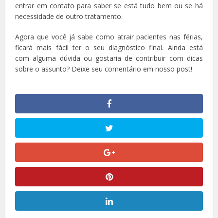
entrar em contato para saber se está tudo bem ou se há
necessidade de outro tratamento.
Agora que você já sabe como atrair pacientes nas férias,
ficará mais fácil ter o seu diagnóstico final. Ainda está
com alguma dúvida ou gostaria de contribuir com dicas
sobre o assunto? Deixe seu comentário em nosso post!