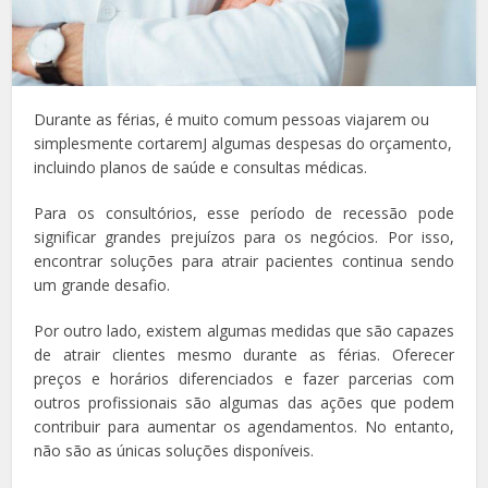
Durante as férias, é muito comum pessoas viajarem ou
simplesmente cortaremJ algumas despesas do orçamento,
incluindo planos de saúde e consultas médicas.
Para os consultórios, esse período de recessão pode
significar grandes prejuízos para os negócios. Por isso,
encontrar soluções para atrair pacientes continua sendo
um grande desafio.
Por outro lado, existem algumas medidas que são capazes
de atrair clientes mesmo durante as férias. Oferecer
preços e horários diferenciados e fazer parcerias com
outros profissionais são algumas das ações que podem
contribuir para aumentar os agendamentos. No entanto,
não são as únicas soluções disponíveis.