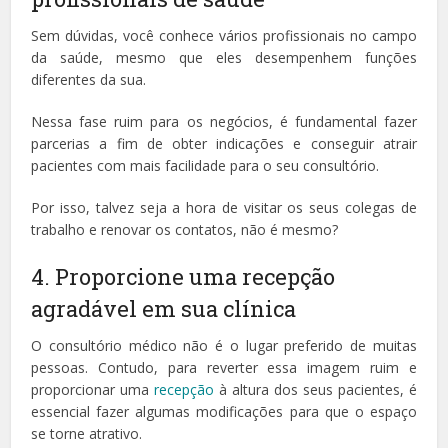
Sem dúvidas, você conhece vários profissionais no campo
da saúde, mesmo que eles desempenhem funções
diferentes da sua.
Nessa fase ruim para os negócios, é fundamental fazer
parcerias a fim de obter indicações e conseguir atrair
pacientes com mais facilidade para o seu consultório.
Por isso, talvez seja a hora de visitar os seus colegas de
trabalho e renovar os contatos, não é mesmo?
4. Proporcione uma recepção
agradável em sua clínica
O consultório médico não é o lugar preferido de muitas
pessoas. Contudo, para reverter essa imagem ruim e
proporcionar uma
recepção
à altura dos seus pacientes, é
essencial fazer algumas modificações para que o espaço
se torne atrativo.