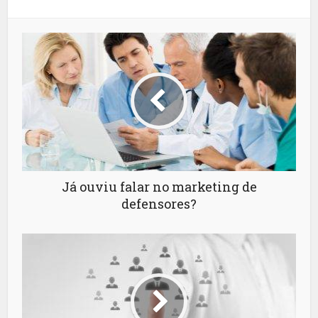
Já ouviu falar no marketing de
defensores?