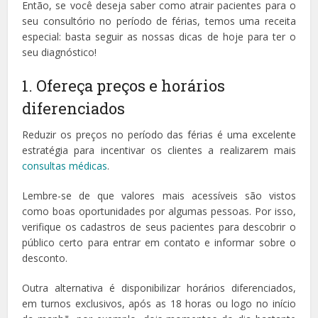
Então, se você deseja saber como atrair pacientes para o
seu consultório no período de férias, temos uma receita
especial: basta seguir as nossas dicas de hoje para ter o
seu diagnóstico!
1. Ofereça preços e horários
diferenciados
Reduzir os preços no período das férias é uma excelente
estratégia para incentivar os clientes a realizarem mais
consultas médicas
.
Lembre-se de que valores mais acessíveis são vistos
como boas oportunidades por algumas pessoas. Por isso,
verifique os cadastros de seus pacientes para descobrir o
público certo para entrar em contato e informar sobre o
desconto.
Outra alternativa é disponibilizar horários diferenciados,
em turnos exclusivos, após as 18 horas ou logo no início