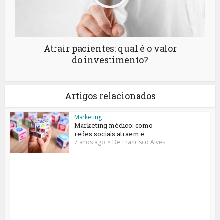
Atrair pacientes: qual é o valor
do investimento?
Artigos relacionados
Marketing
Marketing médico: como
redes sociais atraem e...
De
7 anos ago
Francisco Alves