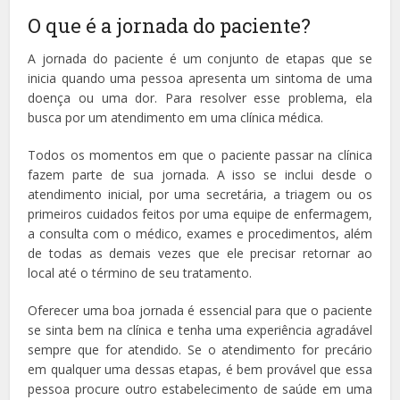
O que é a jornada do paciente?
A jornada do paciente é um conjunto de etapas que se
inicia quando uma pessoa apresenta um sintoma de uma
doença ou uma dor. Para resolver esse problema, ela
busca por um atendimento em uma clínica médica.
Todos os momentos em que o paciente passar na clínica
fazem parte de sua jornada. A isso se inclui desde o
atendimento inicial, por uma secretária, a triagem ou os
primeiros cuidados feitos por uma equipe de enfermagem,
a consulta com o médico, exames e procedimentos, além
de todas as demais vezes que ele precisar retornar ao
local até o término de seu tratamento.
Oferecer uma boa jornada é essencial para que o paciente
se sinta bem na clínica e tenha uma experiência agradável
sempre que for atendido. Se o atendimento for precário
em qualquer uma dessas etapas, é bem provável que essa
pessoa procure outro estabelecimento de saúde em uma