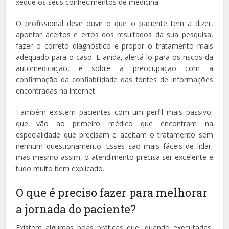
xeque os seus conhecimentos de medicina.
O profissional deve ouvir o que o paciente tem a dizer,
apontar acertos e erros dos resultados da sua pesquisa,
fazer o correto diagnóstico e propor o tratamento mais
adequado para o caso. E ainda, alertá-lo para os riscos da
automedicação, e sobre a preocupação com a
confirmação da confiabilidade das fontes de informações
encontradas na internet.
Também existem pacientes com um perfil mais passivo,
que vão ao primeiro médico que encontram na
especialidade que precisam e aceitam o tratamento sem
nenhum questionamento. Esses são mais fáceis de lidar,
mas mesmo assim, o atendimento precisa ser excelente e
tudo muito bem explicado.
O que é preciso fazer para melhorar
a jornada do paciente?
Existem algumas boas práticas que, quando executadas,