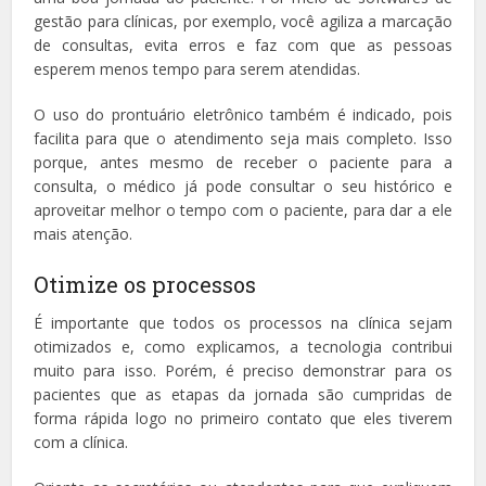
gestão para clínicas, por exemplo, você agiliza a marcação
de consultas, evita erros e faz com que as pessoas
esperem menos tempo para serem atendidas.
O uso do prontuário eletrônico também é indicado, pois
facilita para que o atendimento seja mais completo. Isso
porque, antes mesmo de receber o paciente para a
consulta, o médico já pode consultar o seu histórico e
aproveitar melhor o tempo com o paciente, para dar a ele
mais atenção.
Otimize os processos
É importante que todos os processos na clínica sejam
otimizados e, como explicamos, a tecnologia contribui
muito para isso. Porém, é preciso demonstrar para os
pacientes que as etapas da jornada são cumpridas de
forma rápida logo no primeiro contato que eles tiverem
com a clínica.