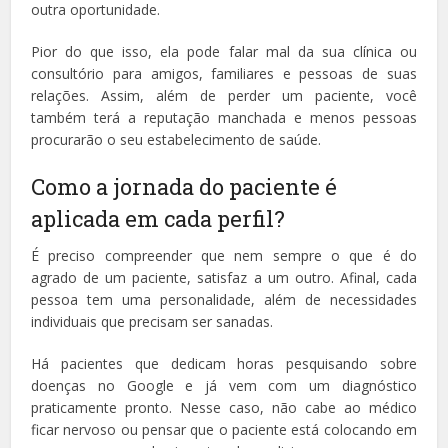
outra oportunidade.
Pior do que isso, ela pode falar mal da sua clínica ou
consultório para amigos, familiares e pessoas de suas
relações. Assim, além de perder um paciente, você
também terá a reputação manchada e menos pessoas
procurarão o seu estabelecimento de saúde.
Como a jornada do paciente é
aplicada em cada perfil?
É preciso compreender que nem sempre o que é do
agrado de um paciente, satisfaz a um outro. Afinal, cada
pessoa tem uma personalidade, além de necessidades
individuais que precisam ser sanadas.
Há pacientes que dedicam horas pesquisando sobre
doenças no Google e já vem com um diagnóstico
praticamente pronto. Nesse caso, não cabe ao médico
ficar nervoso ou pensar que o paciente está colocando em