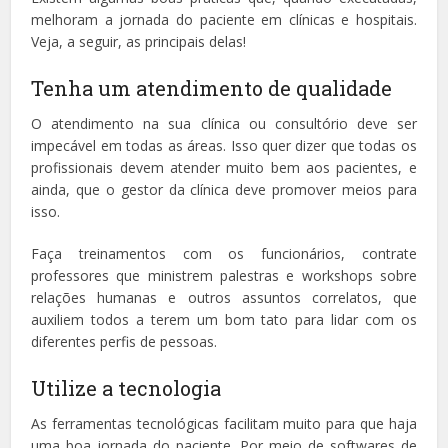
melhoram a jornada do paciente em clínicas e hospitais.
Veja, a seguir, as principais delas!
Tenha um atendimento de qualidade
O atendimento na sua clínica ou consultório deve ser
impecável em todas as áreas. Isso quer dizer que todas os
profissionais devem atender muito bem aos pacientes, e
ainda, que o gestor da clínica deve promover meios para
isso.
Faça treinamentos com os funcionários, contrate
professores que ministrem palestras e workshops sobre
relações humanas e outros assuntos correlatos, que
auxiliem todos a terem um bom tato para lidar com os
diferentes perfis de pessoas.
Utilize a tecnologia
As ferramentas tecnológicas facilitam muito para que haja
uma boa jornada do paciente. Por meio de softwares de