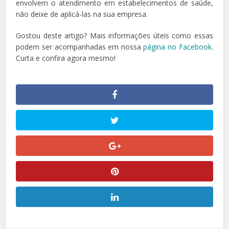
envolvem o atendimento em estabelecimentos de saúde,
não deixe de aplicá-las na sua empresa.
Gostou deste artigo? Mais informações úteis como essas
podem ser acompanhadas em nossa
página no Facebook
.
Curta e confira agora mesmo!