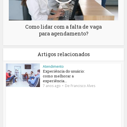
Como lidar com a falta de vaga
para agendamento?
Artigos relacionados
Atendimento
Experiência do usuário:
como melhorar a
experiência...
De
7 anos ago
Francisco Alves