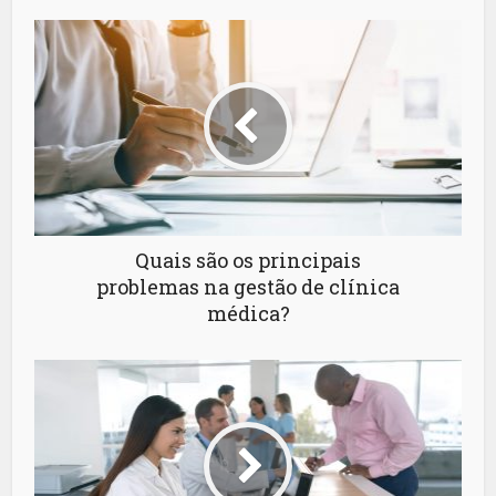
Quais são os principais
problemas na gestão de clínica
médica?