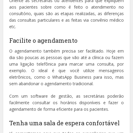
Oriente as secretárias ou atendentes para que expliquem
aos pacientes sobre como é feito o atendimento no
consultório, quais são as etapas realizadas, as diferenças
das consultas particulares e as feitas via convênio médico
etc.
Facilite o agendamento
O agendamento também precisa ser facilitado. Hoje em
dia são poucas as pessoas que vão até a clínica ou fazem
uma ligação telefônica para marcar uma consulta, por
exemplo. O ideal é que você utilize mensageiros
eletrônicos, como o WhatsApp Business para isso, mas
sem abandonar o agendamento tradicional.
Com um software de gestão, as secretárias poderão
facilmente consultar os horários disponíveis e fazer o
agendamento de forma eficiente para os pacientes.
Tenha uma sala de espera confortável