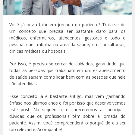
Você já ouviu falar em jornada do paciente? Trata-se de
um conceito que precisa ser bastante claro para os
médicos, enfermeiros, atendentes, gestores e todo o
pessoal que trabalha na área da saúde, em consultórios,
clínicas médicas ou hospitais.
Por isso, é preciso se cercar de cuidados, garantindo que
todas as pessoas que trabalham em um estabelecimento
de saúde saibam como lidar bem com as pessoas que nele
são atendidas.
Esse conceito já é bastante antigo, mas vem ganhando
ênfase nos últimos anos e foi por isso que desenvolvemos
este post. Na sequência, esclareceremos as principais
dúvidas que os profissionais têm sobre a jornada do
paciente. Assim, você compreenderá o porquê de ela ser
tão relevante. Acompanhe!