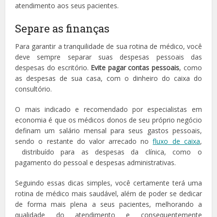
atendimento aos seus pacientes.
Separe as finanças
Para garantir a tranquilidade de sua rotina de médico, você
deve sempre separar suas despesas pessoais das
despesas do escritório.
Evite pagar contas pessoais
, como
as despesas de sua casa, com o dinheiro do caixa do
consultório.
O mais indicado e recomendado por especialistas em
economia é que os médicos donos de seu próprio negócio
definam um salário mensal para seus gastos pessoais,
sendo o restante do valor arrecado no
fluxo de caixa
,
distribuído para as despesas da clínica, como o
pagamento do pessoal e despesas administrativas.
Seguindo essas dicas simples, você certamente terá uma
rotina de médico mais saudável, além de poder se dedicar
de forma mais plena a seus pacientes, melhorando a
qualidade do atendimento e consequentemente