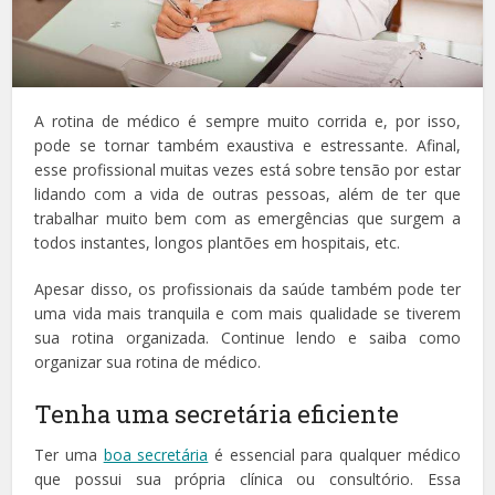
A rotina de médico é sempre muito corrida e, por isso,
pode se tornar também exaustiva e estressante. Afinal,
esse profissional muitas vezes está sobre tensão por estar
lidando com a vida de outras pessoas, além de ter que
trabalhar muito bem com as emergências que surgem a
todos instantes, longos plantões em hospitais, etc.
Apesar disso, os profissionais da saúde também pode ter
uma vida mais tranquila e com mais qualidade se tiverem
sua rotina organizada. Continue lendo e saiba como
organizar sua rotina de médico.
Tenha uma secretária eficiente
Ter uma
boa secretária
é essencial para qualquer médico
que possui sua própria clínica ou consultório. Essa