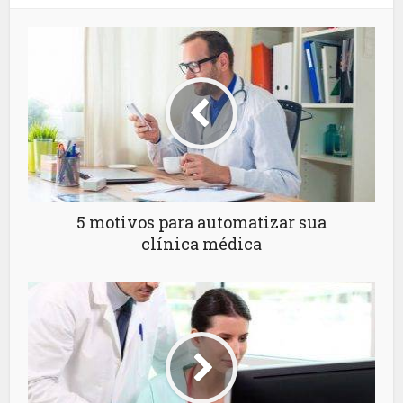
5 motivos para automatizar sua
clínica médica