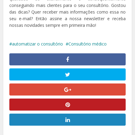
conseguindo mais clientes para o seu consultório. Gostou
das dicas? Quer receber mais informações como essa no
seu e-mail? Então assine a nossa newsletter e receba
nossas novidades sempre em primeira mão!
automatizar o consultório
Consultório médico