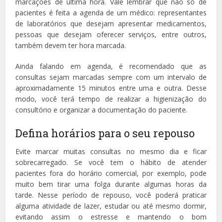
marcações de última hora. Vale lembrar que não só de
pacientes é feita a agenda de um médico: representantes
de laboratórios que desejam apresentar medicamentos,
pessoas que desejam oferecer serviços, entre outros,
também devem ter hora marcada.
Ainda falando em agenda, é recomendado que as
consultas sejam marcadas sempre com um intervalo de
aproximadamente 15 minutos entre uma e outra. Desse
modo, você terá tempo de realizar a higienização do
consultório e organizar a documentação do paciente.
Defina horários para o seu repouso
Evite marcar muitas consultas no mesmo dia e ficar
sobrecarregado. Se você tem o hábito de atender
pacientes fora do horário comercial, por exemplo, pode
muito bem tirar uma folga durante algumas horas da
tarde. Nesse período de repouso, você poderá praticar
alguma atividade de lazer, estudar ou até mesmo dormir,
evitando assim o estresse e mantendo o bom