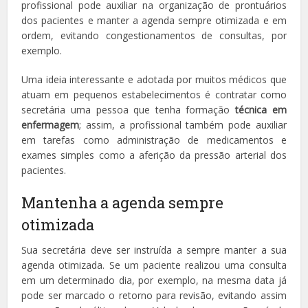
profissional pode auxiliar na organização de prontuários
dos pacientes e manter a agenda sempre otimizada e em
ordem, evitando congestionamentos de consultas, por
exemplo.
Uma ideia interessante e adotada por muitos médicos que
atuam em pequenos estabelecimentos é contratar como
secretária uma pessoa que tenha formação
técnica em
enfermagem
; assim, a profissional também pode auxiliar
em tarefas como administração de medicamentos e
exames simples como a aferição da pressão arterial dos
pacientes.
Mantenha a agenda sempre
otimizada
Sua secretária deve ser instruída a sempre manter a sua
agenda otimizada. Se um paciente realizou uma consulta
em um determinado dia, por exemplo, na mesma data já
pode ser marcado o retorno para revisão, evitando assim