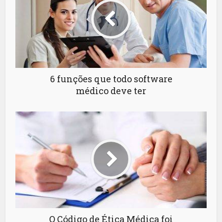
6 funções que todo software
médico deve ter
O Código de Ética Médica foi