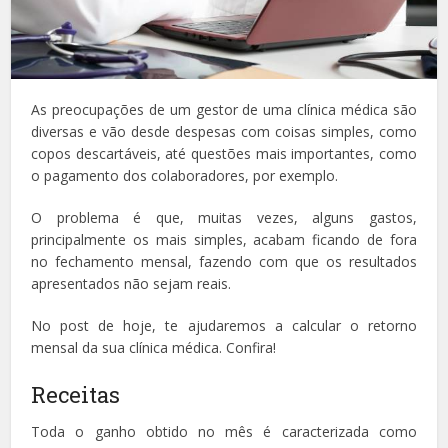
As preocupações de um gestor de uma clínica médica são
diversas e vão desde despesas com coisas simples, como
copos descartáveis, até questões mais importantes, como
o pagamento dos colaboradores, por exemplo.
O problema é que, muitas vezes, alguns gastos,
principalmente os mais simples, acabam ficando de fora
no fechamento mensal, fazendo com que os resultados
apresentados não sejam reais.
No post de hoje, te ajudaremos a calcular o retorno
mensal da sua clínica médica. Confira!
Receitas
Toda o ganho obtido no mês é caracterizada como