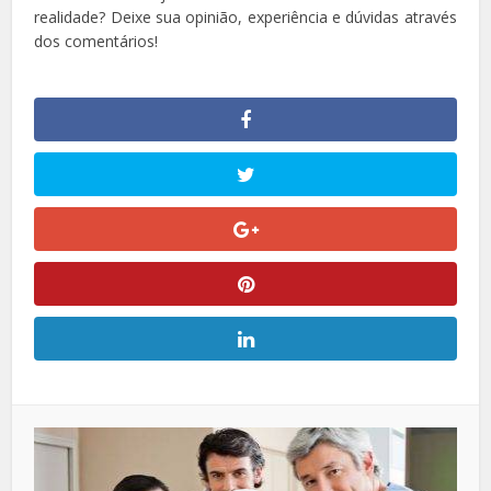
realidade? Deixe sua opinião, experiência e dúvidas através
dos comentários!