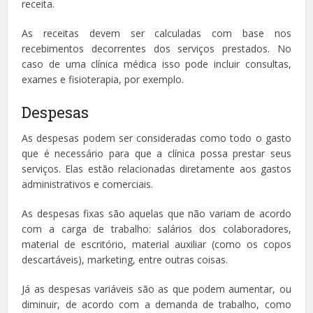
receita.
As receitas devem ser calculadas com base nos
recebimentos decorrentes dos serviços prestados. No
caso de uma clínica médica isso pode incluir consultas,
exames e fisioterapia, por exemplo.
Despesas
As despesas podem ser consideradas como todo o gasto
que é necessário para que a clínica possa prestar seus
serviços. Elas estão relacionadas diretamente aos gastos
administrativos e comerciais.
As despesas fixas são aquelas que não variam de acordo
com a carga de trabalho: salários dos colaboradores,
material de escritório, material auxiliar (como os copos
descartáveis), marketing, entre outras coisas.
Já as despesas variáveis são as que podem aumentar, ou
diminuir, de acordo com a demanda de trabalho, como