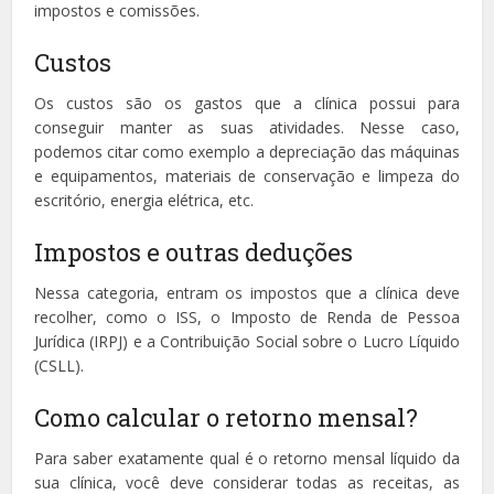
impostos e comissões.
Custos
Os custos são os gastos que a clínica possui para
conseguir manter as suas atividades. Nesse caso,
podemos citar como exemplo a depreciação das máquinas
e equipamentos, materiais de conservação e limpeza do
escritório, energia elétrica, etc.
Impostos e outras deduções
Nessa categoria, entram os impostos que a clínica deve
recolher, como o ISS, o Imposto de Renda de Pessoa
Jurídica (IRPJ) e a Contribuição Social sobre o Lucro Líquido
(CSLL).
Como calcular o retorno mensal?
Para saber exatamente qual é o retorno mensal líquido da
sua clínica, você deve considerar todas as receitas, as