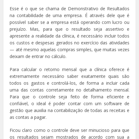
Esse é o que se chama de Demonstrativo de Resultados
na contabilidade de uma empresa. É através dele que é
possível saber se a empresa está operando com lucro ou
prejuízo. Mas, para que o resultado seja assertivo e
apresente a realidade da clínica, é necessário incluir todos
os custos e despesas gerados no exercício das atividades
— até mesmo aquelas compras simples, que muitas vezes
deixam de entrar no cálculo.
Para calcular o retorno mensal que a clínica oferece é
extremamente necessário saber exatamente quais são
todos os gastos e controlá-los, de forma a incluir cada
uma das contas corretamente no detalhamento mensal.
Para que o controle seja feito de forma eficiente e
confiável, o ideal é poder contar com um software de
gestão que auxilia na contabilização de todas as receitas e
as contas a pagar.
Ficou claro como o controle deve ser minucioso para que
os resultados sejam mostrados de acordo com sua a