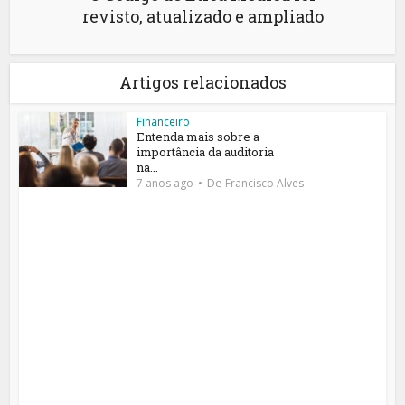
revisto, atualizado e ampliado
Artigos relacionados
Financeiro
Entenda mais sobre a
importância da auditoria
na...
De
7 anos ago
Francisco Alves