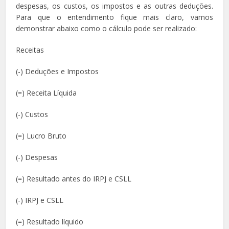
despesas, os custos, os impostos e as outras deduções.
Para que o entendimento fique mais claro, vamos
demonstrar abaixo como o cálculo pode ser realizado:
Receitas
(-) Deduções e Impostos
(=) Receita Líquida
(-) Custos
(=) Lucro Bruto
(-) Despesas
(=) Resultado antes do IRPJ e CSLL
(-) IRPJ e CSLL
(=) Resultado líquido